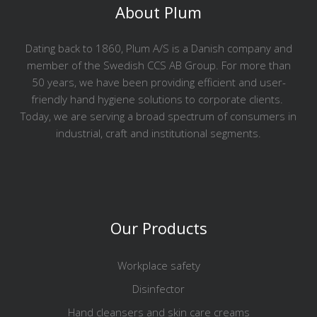
About Plum
Dating back to 1860, Plum A/S is a Danish company and
member of the Swedish CCS AB Group. For more than
50 years, we have been providing efficient and user-
friendly hand hygiene solutions to corporate clients.
Today, we are serving a broad spectrum of consumers in
industrial, craft and institutional segments.
Our Products
Workplace safety
Disinfector
Hand cleansers and skin care creams